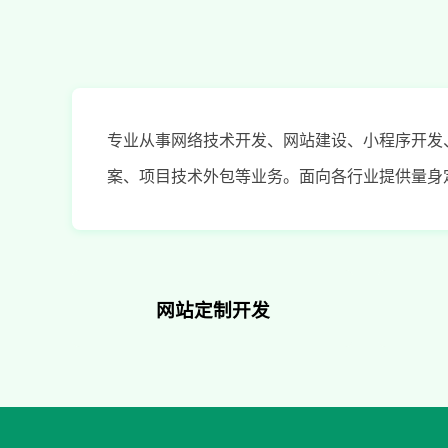
专业从事网络技术开发、网站建设、小程序开发
案、项目技术外包等业务。面向各行业提供量身
网站定制开发