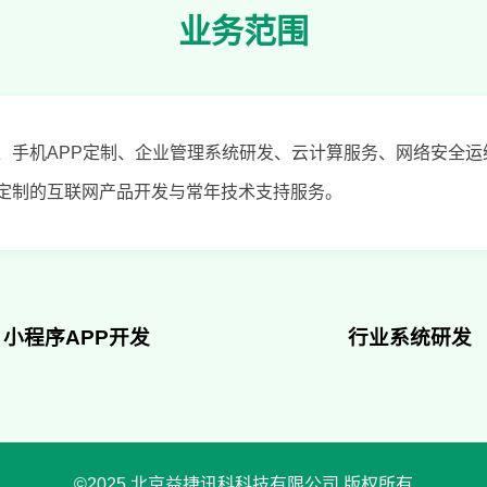
业务范围
、手机APP定制、企业管理系统研发、云计算服务、网络安全
定制的互联网产品开发与常年技术支持服务。
小程序APP开发
行业系统研发
©2025 北京益捷讯科科技有限公司 版权所有