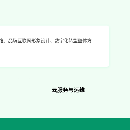
运维、品牌互联网形象设计、数字化转型整体方
云服务与运维