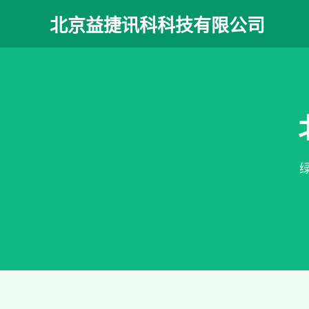
北京益捷讯科科技有限公司