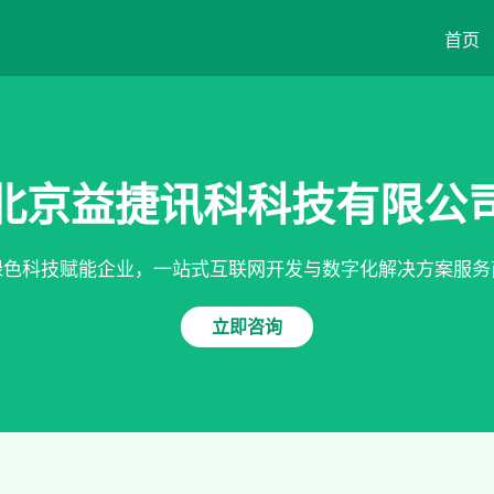
首页
北京益捷讯科科技有限公
绿色科技赋能企业，一站式互联网开发与数字化解决方案服务
立即咨询